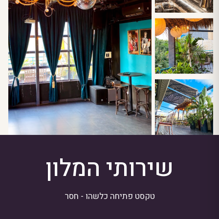
שירותי המלון
טקסט פתיחה כלשהו - חסר