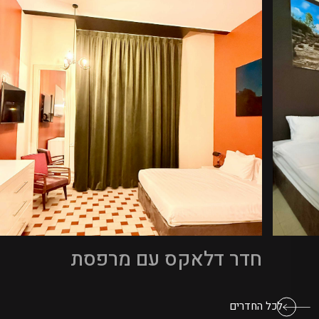
חדר קלאסיק
לכל החדרים