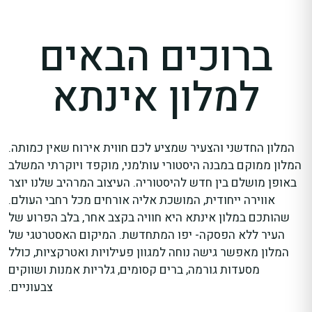
ברוכים הבאים
למלון אינתא
המלון החדשני והצעיר שמציע לכם חווית אירוח שאין כמותה.
המלון ממוקם במבנה היסטורי עות'מני, מוקפד ויוקרתי המשלב
באופן מושלם בין חדש להיסטוריה. העיצוב המרהיב שלנו יוצר
אווירה ייחודית, המושכת אליה אורחים מכל רחבי העולם.
שהותכם במלון אינתא היא חוויה בקצב אחר, בלב הפרוע של
העיר ללא הפסקה- יפו המתחדשת. המיקום האסטרטגי של
המלון מאפשר גישה נוחה למגוון פעילויות ואטרקציות, כולל
מסעדות גורמה, ברים קסומים, גלריות אמנות ושווקים
צבעוניים.