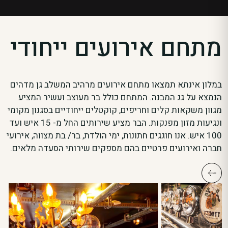
מתחם אירועים ייחודי
במלון אינתא תמצאו מתחם אירועים מרהיב המשלב גן מדהים
הנמצא על גג המבנה. המתחם כולל בר מעוצב ועשיר המציע
מגוון משקאות קלים וחריפים, קוקטלים ייחודיים בסגנון מקומי
ונגיעות מזון מפנקות. הבר מציע שירותים החל מ- 15 איש ועד
100 איש. אנו חוגגים חתונות, ימי הולדת, בר/ בת מצווה, אירועי
חברה ואירועים פרטיים בהם מספקים שירותי הסעדה מלאים.