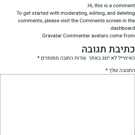
Hi, this is a comment.
To get started with moderating, editing, and deleting
comments, please visit the Comments screen in the
dashboard.
.
Gravatar
Commenter avatars come from
כתיבת תגובה
האימייל לא יוצג באתר.
שדות החובה מסומנים
*
התגובה שלך
*